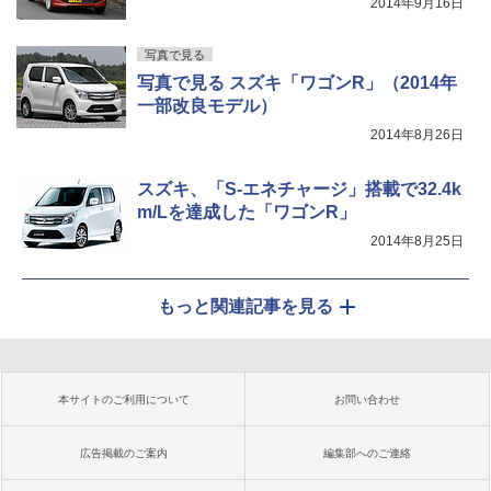
2014年9月16日
写真で見る
写真で見る スズキ「ワゴンR」（2014年
一部改良モデル）
2014年8月26日
スズキ、「S-エネチャージ」搭載で32.4k
m/Lを達成した「ワゴンR」
2014年8月25日
もっと関連記事を見る
本サイトのご利用について
お問い合わせ
広告掲載のご案内
編集部へのご連絡