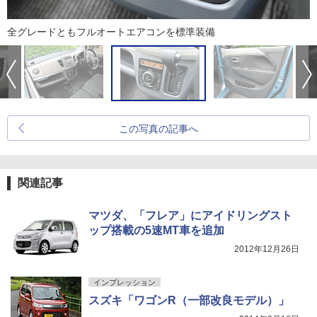
全グレードともフルオートエアコンを標準装備
この写真の記事へ
関連記事
マツダ、「フレア」にアイドリングスト
ップ搭載の5速MT車を追加
2012年12月26日
インプレッション
スズキ「ワゴンR（一部改良モデル）」