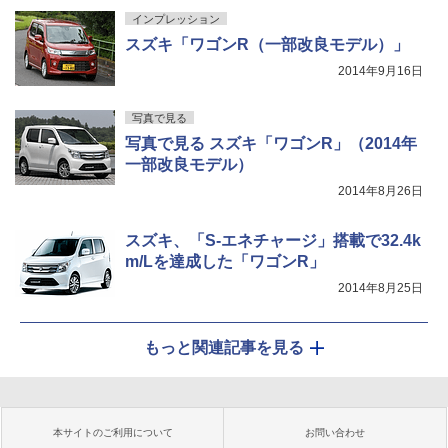
インプレッション
スズキ「ワゴンR（一部改良モデル）」
2014年9月16日
写真で見る
写真で見る スズキ「ワゴンR」（2014年
一部改良モデル）
2014年8月26日
スズキ、「S-エネチャージ」搭載で32.4k
m/Lを達成した「ワゴンR」
2014年8月25日
もっと関連記事を見る
本サイトのご利用について
お問い合わせ