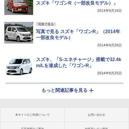
スズキ「ワゴンR（一部改良モデル）」
2014年9月16日
写真で見る
写真で見る スズキ「ワゴンR」（2014年
一部改良モデル）
2014年8月26日
スズキ、「S-エネチャージ」搭載で32.4k
m/Lを達成した「ワゴンR」
2014年8月25日
もっと関連記事を見る
本サイトのご利用について
お問い合わせ
広告掲載のご案内
編集部へのご連絡