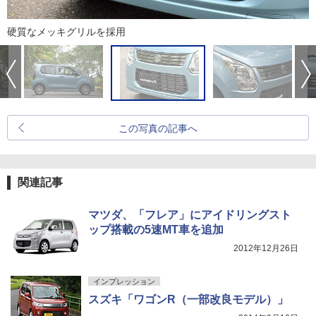
硬質なメッキグリルを採用
この写真の記事へ
関連記事
マツダ、「フレア」にアイドリングスト
ップ搭載の5速MT車を追加
2012年12月26日
インプレッション
スズキ「ワゴンR（一部改良モデル）」