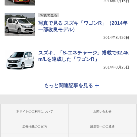
2014年9月16日
写真で見る
写真で見る スズキ「ワゴンR」（2014年
一部改良モデル）
2014年8月26日
スズキ、「S-エネチャージ」搭載で32.4k
m/Lを達成した「ワゴンR」
2014年8月25日
もっと関連記事を見る
本サイトのご利用について
お問い合わせ
広告掲載のご案内
編集部へのご連絡