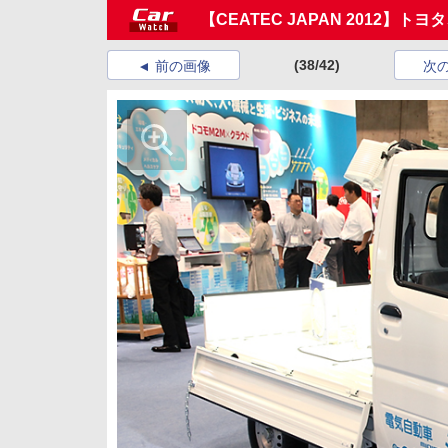
【CEATEC JAPAN 2012】
(38/42)
前の画像
次