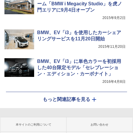
ーム「BMW i Megacity Studio」を虎ノ
門エリアに9月4日オープン
2015年9月2日
BMW、EV「i3」を使用したカーシェア
リングサービスを11月20日開始
2015年11月20日
BMW、EV「i3」に単色カラーを初採用
した40台限定モデル「セレブレーショ
ン・エディション・カーボナイト」
2016年4月8日
もっと関連記事を見る
本サイトのご利用について
お問い合わせ