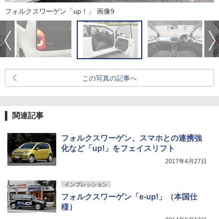
フォルクスワーゲン「up！」 画像9
この写真の記事へ
関連記事
フォルクスワーゲン、スマホとの連携強
化など「up!」をフェイスリフト
2017年4月27日
インプレッション
フォルクスワーゲン「e-up!」（本国仕
様）