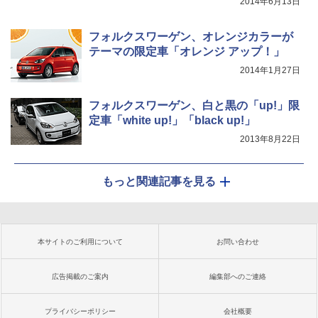
2014年6月13日
フォルクスワーゲン、オレンジカラーが
テーマの限定車「オレンジ アップ！」
2014年1月27日
フォルクスワーゲン、白と黒の「up!」限
定車「white up!」「black up!」
2013年8月22日
もっと関連記事を見る
本サイトのご利用について
お問い合わせ
広告掲載のご案内
編集部へのご連絡
プライバシーポリシー
会社概要