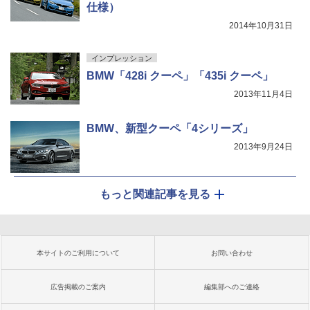
仕様）
2014年10月31日
インプレッション
BMW「428i クーペ」「435i クーペ」
2013年11月4日
BMW、新型クーペ「4シリーズ」
2013年9月24日
もっと関連記事を見る
本サイトのご利用について
お問い合わせ
広告掲載のご案内
編集部へのご連絡