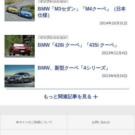
インプレッション
BMW「M3セダン」「M4クーペ」（日本
仕様）
2014年10月31日
インプレッション
BMW「428i クーペ」「435i クーペ」
2013年11月4日
BMW、新型クーペ「4シリーズ」
2013年9月24日
もっと関連記事を見る
本サイトのご利用について
お問い合わせ