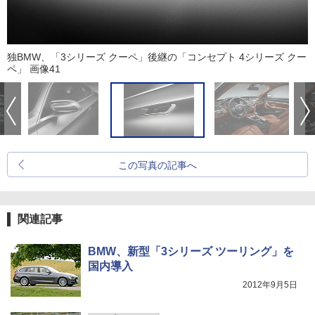
独BMW、「3シリーズ クーペ」後継の「コンセプト 4シリーズ クー
ペ」 画像41
この写真の記事へ
関連記事
BMW、新型「3シリーズ ツーリング」を
国内導入
2012年9月5日