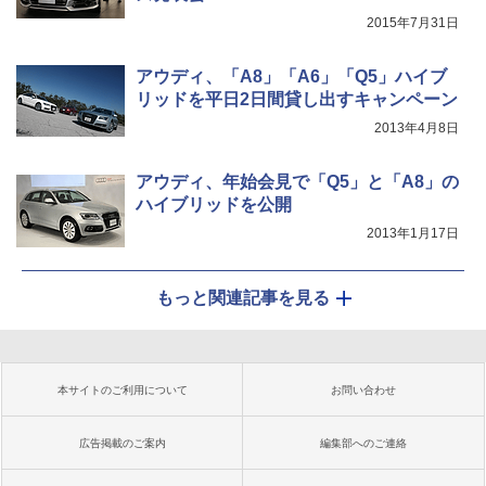
2015年7月31日
アウディ、「A8」「A6」「Q5」ハイブ
リッドを平日2日間貸し出すキャンペーン
2013年4月8日
アウディ、年始会見で「Q5」と「A8」の
ハイブリッドを公開
2013年1月17日
もっと関連記事を見る
本サイトのご利用について
お問い合わせ
広告掲載のご案内
編集部へのご連絡