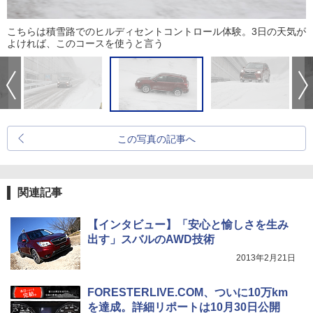
こちらは積雪路でのヒルディセントコントロール体験。3日の天気が
よければ、このコースを使うと言う
この写真の記事へ
関連記事
【インタビュー】「安心と愉しさを生み
出す」スバルのAWD技術
2013年2月21日
FORESTERLIVE.COM、ついに10万km
を達成。詳細リポートは10月30日公開