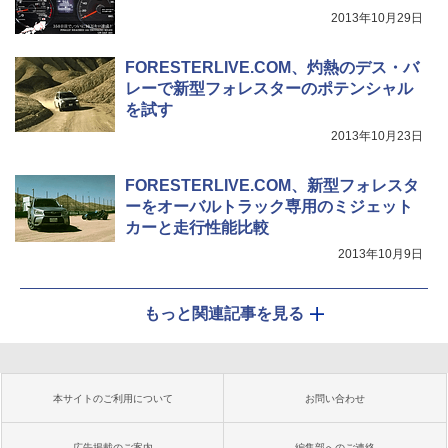
2013年10月29日
FORESTERLIVE.COM、灼熱のデス・バ
レーで新型フォレスターのポテンシャル
を試す
2013年10月23日
FORESTERLIVE.COM、新型フォレスタ
ーをオーバルトラック専用のミジェット
カーと走行性能比較
2013年10月9日
もっと関連記事を見る
本サイトのご利用について
お問い合わせ
広告掲載のご案内
編集部へのご連絡