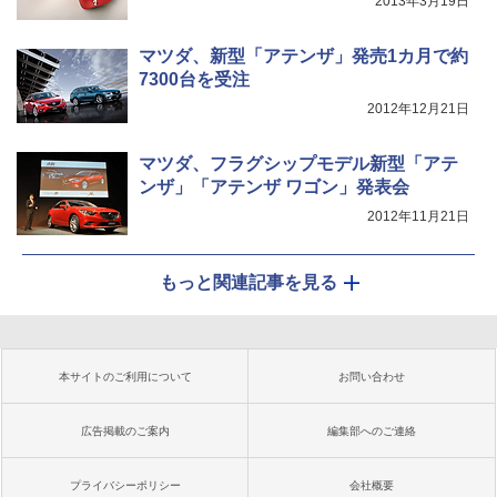
2013年3月19日
マツダ、新型「アテンザ」発売1カ月で約
7300台を受注
2012年12月21日
マツダ、フラグシップモデル新型「アテ
ンザ」「アテンザ ワゴン」発表会
2012年11月21日
もっと関連記事を見る
本サイトのご利用について
お問い合わせ
広告掲載のご案内
編集部へのご連絡
プライバシーポリシー
会社概要