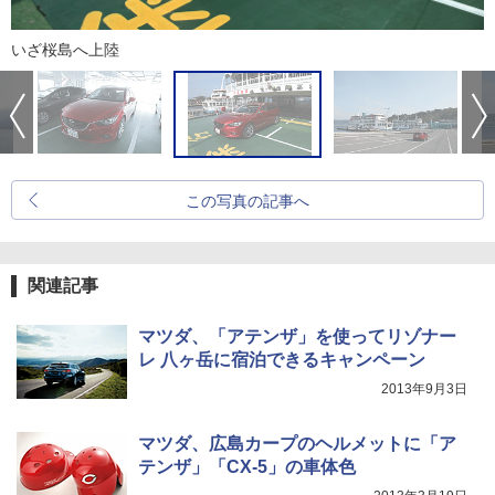
いざ桜島へ上陸
この写真の記事へ
関連記事
マツダ、「アテンザ」を使ってリゾナー
レ 八ヶ岳に宿泊できるキャンペーン
2013年9月3日
マツダ、広島カープのヘルメットに「ア
テンザ」「CX-5」の車体色