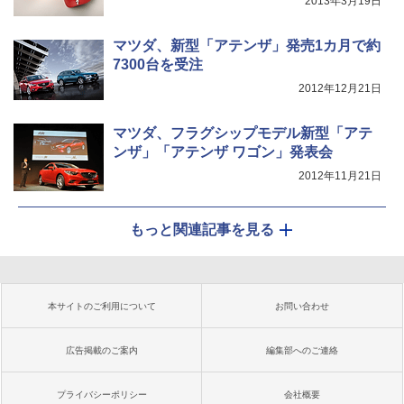
2013年3月19日
マツダ、新型「アテンザ」発売1カ月で約
7300台を受注
2012年12月21日
マツダ、フラグシップモデル新型「アテ
ンザ」「アテンザ ワゴン」発表会
2012年11月21日
もっと関連記事を見る
本サイトのご利用について
お問い合わせ
広告掲載のご案内
編集部へのご連絡
プライバシーポリシー
会社概要