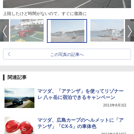
上陸したけど時間がないので、すぐに復路に
この写真の記事へ
関連記事
マツダ、「アテンザ」を使ってリゾナー
レ 八ヶ岳に宿泊できるキャンペーン
2013年9月3日
マツダ、広島カープのヘルメットに「ア
テンザ」「CX-5」の車体色