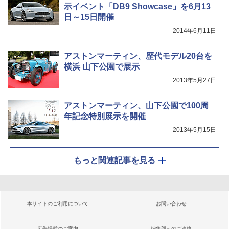
示イベント「DB9 Showcase」を6月13
日～15日開催
2014年6月11日
アストンマーティン、歴代モデル20台を
横浜 山下公園で展示
2013年5月27日
アストンマーティン、山下公園で100周
年記念特別展示を開催
2013年5月15日
もっと関連記事を見る
本サイトのご利用について
お問い合わせ
広告掲載のご案内
編集部へのご連絡