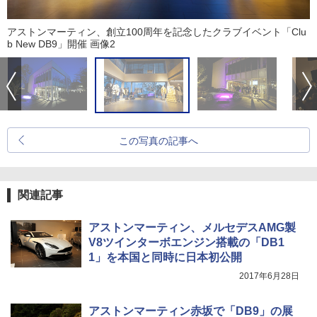
アストンマーティン、創立100周年を記念したクラブイベント「Clu
b New DB9」開催 画像2
この写真の記事へ
関連記事
アストンマーティン、メルセデスAMG製
V8ツインターボエンジン搭載の「DB1
1」を本国と同時に日本初公開
2017年6月28日
アストンマーティン赤坂で「DB9」の展