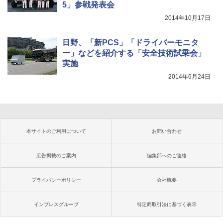
5」参戦発表会
2014年10月17日
日野、「新PCS」「ドライバーモニタ
ー」などを紹介する「安全技術試乗会」
実施
2014年6月24日
本サイトのご利用について
お問い合わせ
広告掲載のご案内
編集部へのご連絡
プライバシーポリシー
会社概要
インプレスグループ
特定商取引法に基づく表示