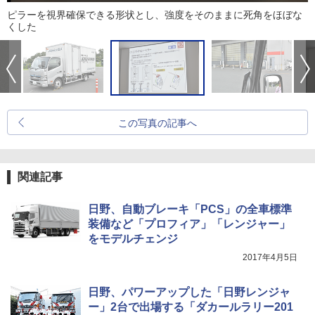
ピラーを視界確保できる形状とし、強度をそのままに死角をほぼな
くした
この写真の記事へ
関連記事
日野、自動ブレーキ「PCS」の全車標準
装備など「プロフィア」「レンジャー」
をモデルチェンジ
2017年4月5日
日野、パワーアップした「日野レンジャ
ー」2台で出場する「ダカールラリー201