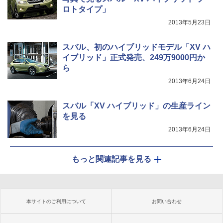
ロトタイプ」
2013年5月23日
スバル、初のハイブリッドモデル「XV ハ
イブリッド」正式発売、249万9000円か
ら
2013年6月24日
スバル「XV ハイブリッド」の生産ライン
を見る
2013年6月24日
もっと関連記事を見る
本サイトのご利用について
お問い合わせ