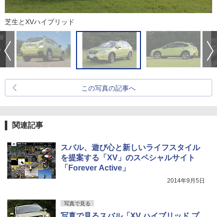
芝生とXVハイブリッド
この写真の記事へ
関連記事
スバル、遊び心と新しいライフスタイル
を提案する「XV」のスペシャルサイト
「Forever Active」
2014年9月5日
写真で見る
写真で見るスバル「XV ハイブリッド プ