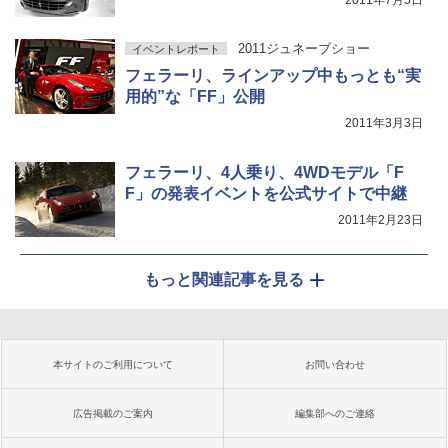
2011年7月5日
2011ジュネーブショー
イベントレポート
フェラーリ、ラインアップ中もっとも“実
用的”な「FF」公開
2011年3月3日
フェラーリ、4人乗り、4WDモデル「F
F」の発表イベントを公式サイトで中継
2011年2月23日
もっと関連記事を見る
本サイトのご利用について
お問い合わせ
広告掲載のご案内
編集部へのご連絡