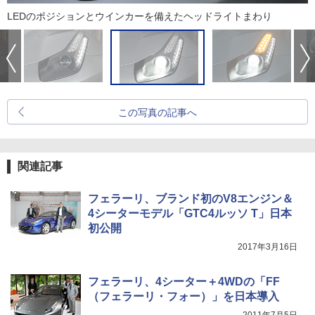
LEDのポジションとウインカーを備えたヘッドライトまわり
この写真の記事へ
関連記事
フェラーリ、ブランド初のV8エンジン＆
4シーターモデル「GTC4ルッソ T」日本
初公開
2017年3月16日
フェラーリ、4シーター＋4WDの「FF
（フェラーリ・フォー）」を日本導入