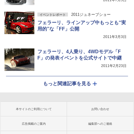
2011年7月5日
2011ジュネーブショー
イベントレポート
フェラーリ、ラインアップ中もっとも“実
用的”な「FF」公開
2011年3月3日
フェラーリ、4人乗り、4WDモデル「F
F」の発表イベントを公式サイトで中継
2011年2月23日
もっと関連記事を見る
本サイトのご利用について
お問い合わせ
広告掲載のご案内
編集部へのご連絡