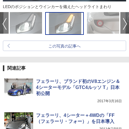
LEDのポジションとウインカーを備えたヘッドライトまわり
この写真の記事へ
関連記事
フェラーリ、ブランド初のV8エンジン＆
4シーターモデル「GTC4ルッソ T」日本
初公開
2017年3月16日
フェラーリ、4シーター＋4WDの「FF
（フェラーリ・フォー）」を日本導入