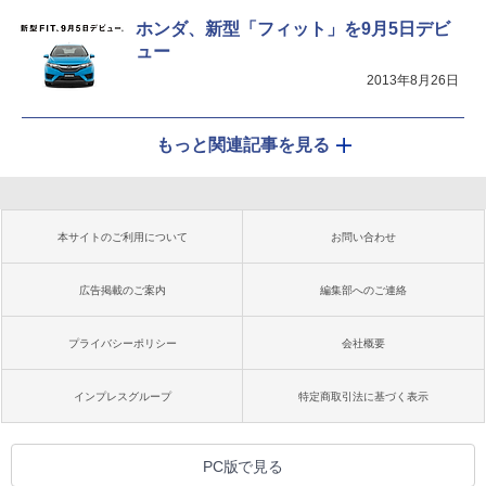
ホンダ、新型「フィット」を9月5日デビ
ュー
2013年8月26日
もっと関連記事を見る
本サイトのご利用について
お問い合わせ
広告掲載のご案内
編集部へのご連絡
プライバシーポリシー
会社概要
インプレスグループ
特定商取引法に基づく表示
PC版で見る