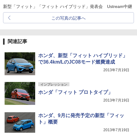
新型「フィット」「フィット ハイブリッド」発表会 Ustream中継
この写真の記事へ
関連記事
ホンダ、新型「フィット ハイブリッド」
で36.4km/LのJC08モード燃費達成
2013年7月19日
インプレッション
ホンダ「フィット プロトタイプ」
2013年7月19日
ホンダ、9月に発売予定の新型「フィッ
ト」概要
2013年7月19日