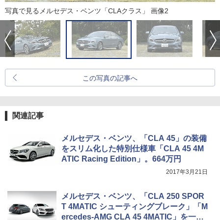
写真で見るメルセデス・ベンツ「CLAクラス」 画像2
この写真の記事へ
関連記事
メルセデス・ベンツ、「CLA 45」の装備
をスリム化した特別仕様車「CLA 45 4M
ATIC Racing Edition」。664万円
2017年3月21日
メルセデス・ベンツ、「CLA 250 SPOR
T 4MATIC シューティングブレーク」「M
ercedes-AMG CLA 45 4MATIC」を一部