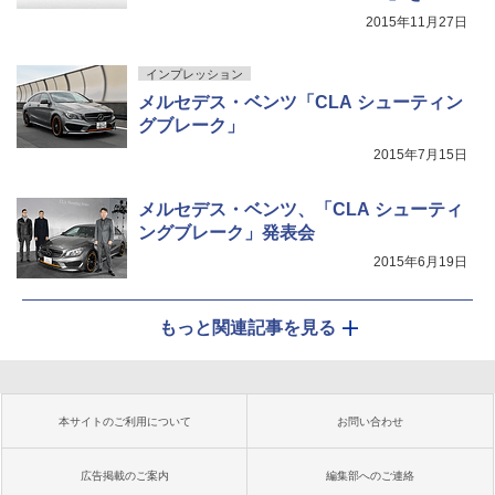
改良
2015年11月27日
インプレッション
メルセデス・ベンツ「CLA シューティン
グブレーク」
2015年7月15日
メルセデス・ベンツ、「CLA シューティ
ングブレーク」発表会
2015年6月19日
もっと関連記事を見る
本サイトのご利用について
お問い合わせ
広告掲載のご案内
編集部へのご連絡