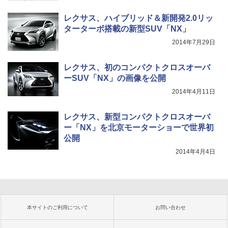
レクサス、ハイブリッド＆新開発2.0リッ
ターターボ搭載の新型SUV「NX」
2014年7月29日
レクサス、初のコンパクトクロスオーバ
ーSUV「NX」の画像を公開
2014年4月11日
レクサス、新型コンパクトクロスオーバ
ー「NX」を北京モーターショーで世界初
公開
2014年4月4日
本サイトのご利用について
お問い合わせ