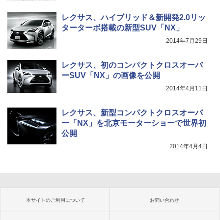
レクサス、ハイブリッド＆新開発2.0リッ
ターターボ搭載の新型SUV「NX」
2014年7月29日
レクサス、初のコンパクトクロスオーバ
ーSUV「NX」の画像を公開
2014年4月11日
レクサス、新型コンパクトクロスオーバ
ー「NX」を北京モーターショーで世界初
公開
2014年4月4日
本サイトのご利用について
お問い合わせ