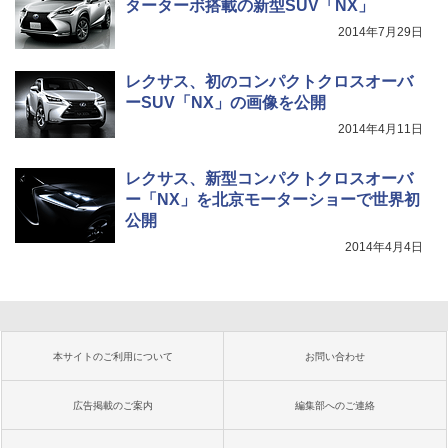
ターターボ搭載の新型SUV「NX」
2014年7月29日
レクサス、初のコンパクトクロスオーバ
ーSUV「NX」の画像を公開
2014年4月11日
レクサス、新型コンパクトクロスオーバ
ー「NX」を北京モーターショーで世界初
公開
2014年4月4日
本サイトのご利用について
お問い合わせ
広告掲載のご案内
編集部へのご連絡