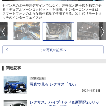
セダン系の水平基調デザインではなく、運転席と助手席を独立させ
る「デュアルゾーンコクピット」を採用。センターコンソールは、
スマートフォンのような操作感覚で使用できる、次世代リモートタ
ッチのインターフェイスだ
この写真の記事へ
関連記事
写真で見る
写真で見る レクサス「NX」
2014年8月1日
レクサス、ハイブリッド＆新開発2.0リッ