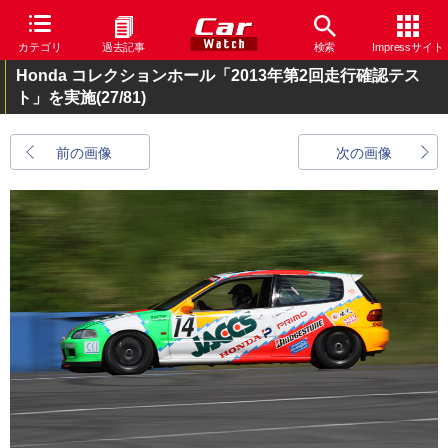
カテゴリ
過去記事
検索
Impressサイト
Honda コレクションホール「2013年第2回走行確認テス
ト」を実施
(27/81)
前の画像
次の画像