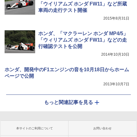
「ウイリアムズ ホンダ FW11」など所蔵
車両の走行テスト開催
2015年8月31日
ホンダ、「マクラーレン ホンダ MP4/5」
「ウィリアムズ ホンダ FW11」などの走
行確認テストを公開
2014年10月10日
ホンダ、開発中のF1エンジンの音を10月18日からホーム
ページで公開
2013年10月7日
もっと関連記事を見る
本サイトのご利用について
お問い合わせ