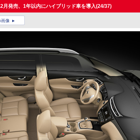
2月発売、1年以内にハイブリッド車を導入
(24/37)
の画像