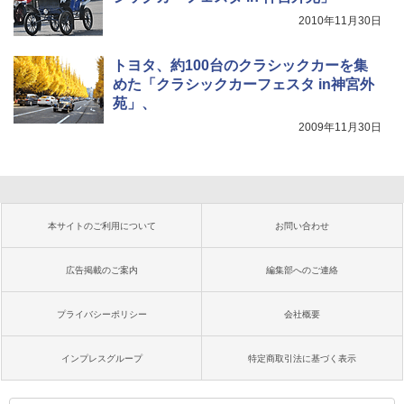
2010年11月30日
トヨタ、約100台のクラシックカーを集
めた「クラシックカーフェスタ in神宮外
苑」、
2009年11月30日
本サイトのご利用について
お問い合わせ
広告掲載のご案内
編集部へのご連絡
プライバシーポリシー
会社概要
インプレスグループ
特定商取引法に基づく表示