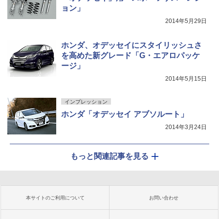
ョン」
2014年5月29日
ホンダ、オデッセイにスタイリッシュさ
を高めた新グレード「G・エアロパッケ
ージ」
2014年5月15日
インプレッション
ホンダ「オデッセイ アブソルート」
2014年3月24日
もっと関連記事を見る
本サイトのご利用について
お問い合わせ