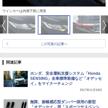
ウインカーは内側下部に用意
この写真の記事へ
関連記事
ホンダ、安全運転支援システム「Honda
SENSING」全車標準装備など「オデッセ
イ」をマイナーチェンジ
2017年11月16日
無限、振幅感応型ダンパー採用の新型
「オデッセイ」用「スポーツサスペンシ