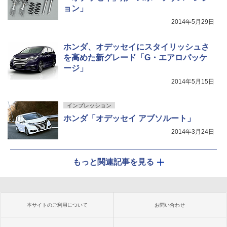
ョン」
2014年5月29日
ホンダ、オデッセイにスタイリッシュさ
を高めた新グレード「G・エアロパッケ
ージ」
2014年5月15日
インプレッション
ホンダ「オデッセイ アブソルート」
2014年3月24日
もっと関連記事を見る
本サイトのご利用について
お問い合わせ