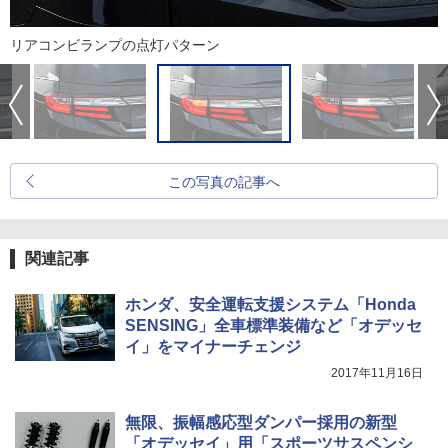
リアコンビランプの点灯パターン
この写真の記事へ
関連記事
ホンダ、安全運転支援システム「Honda
SENSING」全車標準装備など「オデッセ
イ」をマイナーチェンジ
2017年11月16日
無限、振幅感応型ダンパー採用の新型
「オデッセイ」用「スポーツサスペンシ