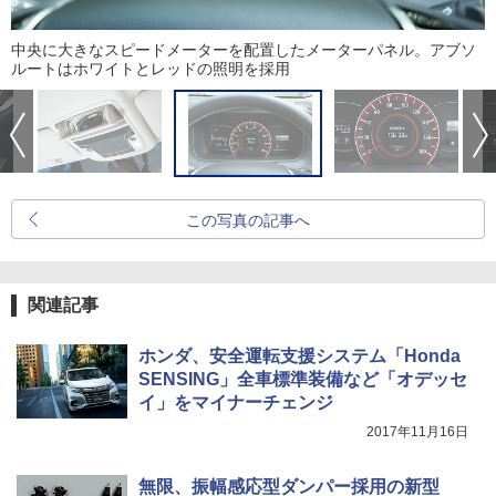
中央に大きなスピードメーターを配置したメーターパネル。アブソ
ルートはホワイトとレッドの照明を採用
この写真の記事へ
関連記事
ホンダ、安全運転支援システム「Honda
SENSING」全車標準装備など「オデッセ
イ」をマイナーチェンジ
2017年11月16日
無限、振幅感応型ダンパー採用の新型