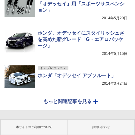
「オデッセイ」用「スポーツサスペンシ
ョン」
2014年5月29日
ホンダ、オデッセイにスタイリッシュさ
を高めた新グレード「G・エアロパッケ
ージ」
2014年5月15日
インプレッション
ホンダ「オデッセイ アブソルート」
2014年3月24日
もっと関連記事を見る
本サイトのご利用について
お問い合わせ