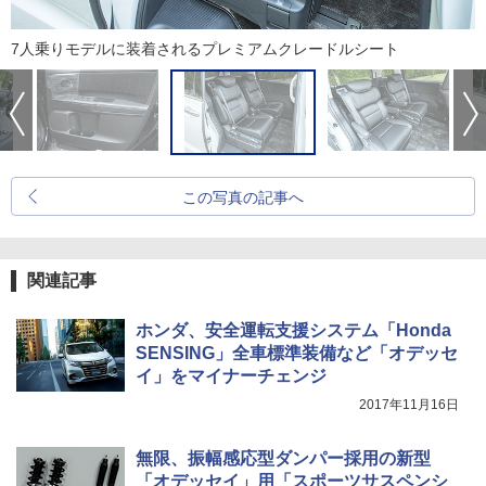
7人乗りモデルに装着されるプレミアムクレードルシート
この写真の記事へ
関連記事
ホンダ、安全運転支援システム「Honda
SENSING」全車標準装備など「オデッセ
イ」をマイナーチェンジ
2017年11月16日
無限、振幅感応型ダンパー採用の新型
「オデッセイ」用「スポーツサスペンシ