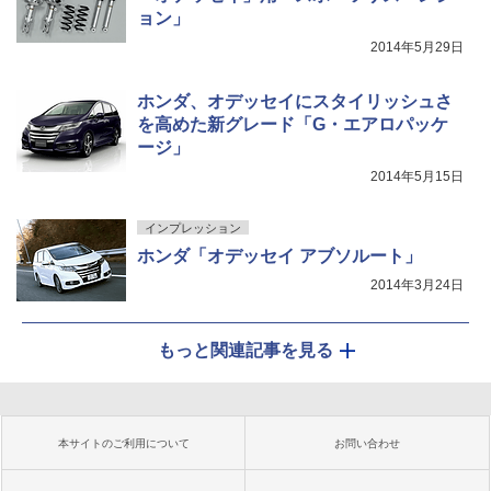
ョン」
2014年5月29日
ホンダ、オデッセイにスタイリッシュさ
を高めた新グレード「G・エアロパッケ
ージ」
2014年5月15日
インプレッション
ホンダ「オデッセイ アブソルート」
2014年3月24日
もっと関連記事を見る
本サイトのご利用について
お問い合わせ