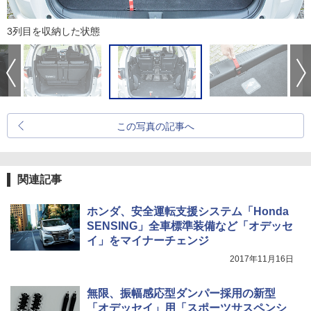
3列目を収納した状態
この写真の記事へ
関連記事
ホンダ、安全運転支援システム「Honda
SENSING」全車標準装備など「オデッセ
イ」をマイナーチェンジ
2017年11月16日
無限、振幅感応型ダンパー採用の新型
「オデッセイ」用「スポーツサスペンシ