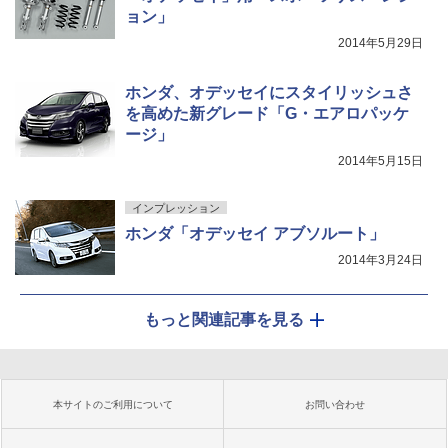
ョン」
2014年5月29日
ホンダ、オデッセイにスタイリッシュさ
を高めた新グレード「G・エアロパッケ
ージ」
2014年5月15日
インプレッション
ホンダ「オデッセイ アブソルート」
2014年3月24日
もっと関連記事を見る
本サイトのご利用について
お問い合わせ