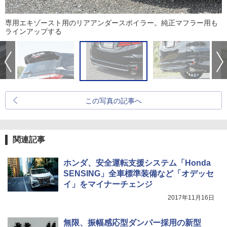
専用エキゾースト用のリアアンダースポイラー。純正マフラー用も
ラインアップする
この写真の記事へ
関連記事
ホンダ、安全運転支援システム「Honda
SENSING」全車標準装備など「オデッセ
イ」をマイナーチェンジ
2017年11月16日
無限、振幅感応型ダンパー採用の新型