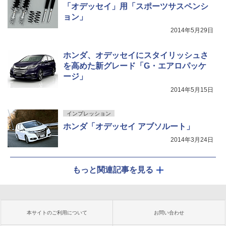
「オデッセイ」用「スポーツサスペンシ
ョン」
2014年5月29日
ホンダ、オデッセイにスタイリッシュさ
を高めた新グレード「G・エアロパッケ
ージ」
2014年5月15日
インプレッション
ホンダ「オデッセイ アブソルート」
2014年3月24日
もっと関連記事を見る
本サイトのご利用について
お問い合わせ