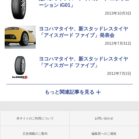
ーション iG01」
2013年10月3日
ヨコハマタイヤ、新スタッドレスタイヤ
「アイスガード ファイブ」発表会
2012年7月31日
ヨコハマタイヤ、新スタッドレスタイヤ
「アイスガード ファイブ」
2012年7月2日
もっと関連記事を見る
本サイトのご利用について
お問い合わせ
広告掲載のご案内
編集部へのご連絡