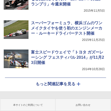
ランプリ」今週末開催
2015年11月5日
スーパーフォーミュラ、横浜ゴムのワン
メイクタイヤを使う初のエンジンメーカ
ー・ルーキードライバーテスト開催
2015年11月25日
富士スピードウェイで「トヨタ ガズーレ
ーシング フェスティバル 2014」が11月2
3日開催
2014年10月28日
もっと関連記事を見る
本サイトのご利用について
お問い合わせ