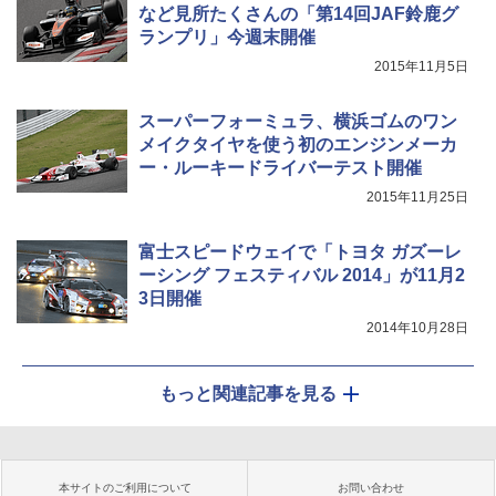
など見所たくさんの「第14回JAF鈴鹿グ
ランプリ」今週末開催
2015年11月5日
スーパーフォーミュラ、横浜ゴムのワン
メイクタイヤを使う初のエンジンメーカ
ー・ルーキードライバーテスト開催
2015年11月25日
富士スピードウェイで「トヨタ ガズーレ
ーシング フェスティバル 2014」が11月2
3日開催
2014年10月28日
もっと関連記事を見る
本サイトのご利用について
お問い合わせ