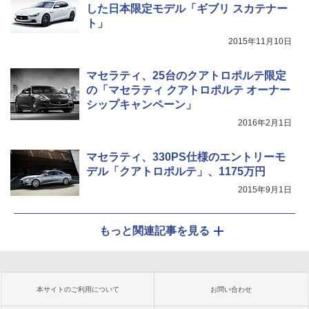
した日本限定モデル「ギブリ スカテナー
ト」
2015年11月10日
マセラティ、25台のクアトロポルテ限定
の「マセラティ クアトロポルテ オーナー
シップキャンペーン」
2016年2月1日
マセラティ、330PS仕様のエントリーモ
デル「クアトロポルテ」、1175万円
2015年9月1日
もっと関連記事を見る
本サイトのご利用について
お問い合わせ