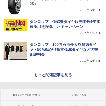
03」
2013年12月2日
ダンロップ、低燃費タイヤ販売本数4年連
続No.1を記念したキャンペーン
2014年2月27日
ダンロップ、100％石油外天然資源タイ
ヤ・50％転がり抵抗低減タイヤなどの技
術説明会
2013年12月4日
もっと関連記事を見る
本サイトのご利用について
お問い合わせ