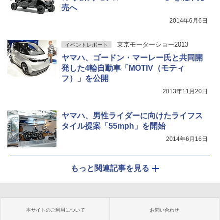
売へ
2014年6月6日
東京モーターショー2013
イベントレポート
ヤマハ、ゴードン・マーレー氏と共同開
発した4輪自動車「MOTIV（モティ
フ）」を公開
2013年11月20日
ヤマハ、男性ライダーに向けたライフス
タイル提案「55mph」を開始
2014年6月16日
もっと関連記事を見る
本サイトのご利用について
お問い合わせ