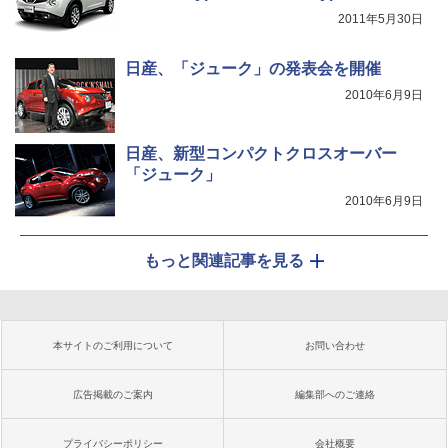
2011年5月30日
日産、「ジューク」の発表会を開催
2010年6月9日
日産、新型コンパクトクロスオーバー
「ジューク」
2010年6月9日
もっと関連記事を見る
本サイトのご利用について
お問い合わせ
広告掲載のご案内
編集部へのご連絡
プライバシーポリシー
会社概要