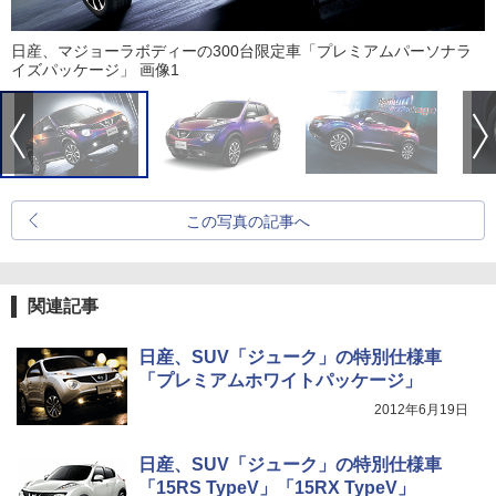
日産、マジョーラボディーの300台限定車「プレミアムパーソナラ
イズパッケージ」 画像1
この写真の記事へ
関連記事
日産、SUV「ジューク」の特別仕様車
「プレミアムホワイトパッケージ」
2012年6月19日
日産、SUV「ジューク」の特別仕様車
「15RS TypeV」「15RX TypeV」