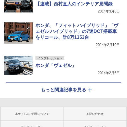
【連載】西村直人のインテリア見聞録
2014年3月6日
ホンダ、「フィット ハイブリッド」「ヴ
ェゼル ハイブリッド」の7速DCT搭載車
をリコール、計8万1353台
2014年2月10日
インプレッション
ホンダ「ヴェゼル」
2014年2月6日
もっと関連記事を見る
本サイトのご利用について
お問い合わせ