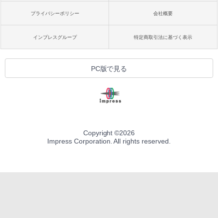
プライバシーポリシー
会社概要
インプレスグループ
特定商取引法に基づく表示
PC版で見る
Copyright ©
2026
Impress Corporation. All rights reserved.