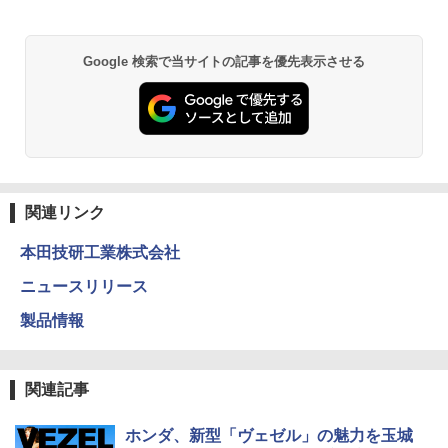
Google 検索で当サイトの記事を優先表示させる
関連リンク
本田技研工業株式会社
ニュースリリース
製品情報
関連記事
ホンダ、新型「ヴェゼル」の魅力を玉城