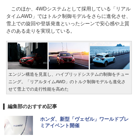
このほか、4WDシステムとして採用している「リアル
タイムAWD」ではトルク制御モデルをさらに進化させ、
雪上での旋回や登坂発進といったシーンで安心感や上質
さのある走りを実現している。
エンジン構造を見直し、ハイブリッドシステムの制御をチュー
ニング。「リアルタイムAWD」のトルク制御モデルも進化さ
せて雪上での走行性能を高めた
編集部のおすすめ記事
ホンダ、新型「ヴェゼル」ワールドプレ
ミアイベント開催