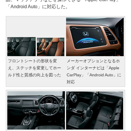
「Android Auto」に対応した。
フロントシートの形状を変
メーカーオプションとなるホ
え、ステッチを変更してホー
ンダ インターナビは「Apple
ルド性と質感の向上を図った
CarPlay」「Android Auto」に
対応