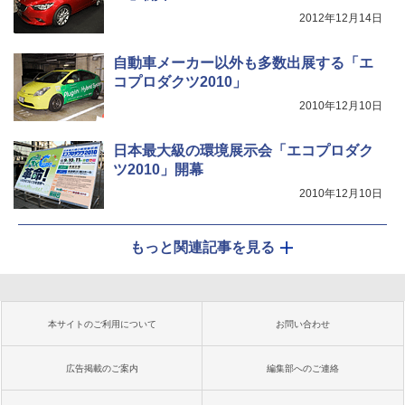
2012年12月14日
自動車メーカー以外も多数出展する「エ
コプロダクツ2010」
2010年12月10日
日本最大級の環境展示会「エコプロダク
ツ2010」開幕
2010年12月10日
もっと関連記事を見る
本サイトのご利用について
お問い合わせ
広告掲載のご案内
編集部へのご連絡