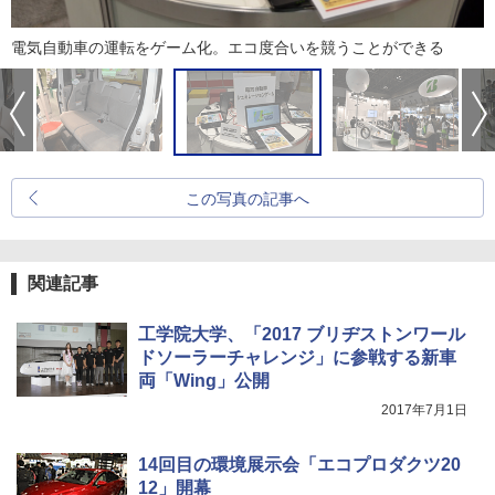
電気自動車の運転をゲーム化。エコ度合いを競うことができる
この写真の記事へ
関連記事
工学院大学、「2017 ブリヂストンワール
ドソーラーチャレンジ」に参戦する新車
両「Wing」公開
2017年7月1日
14回目の環境展示会「エコプロダクツ20
12」開幕