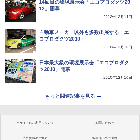
14回目の環境展示会「エコプロダクツ20
12」開幕
2012年12月14日
自動車メーカー以外も多数出展する「エ
コプロダクツ2010」
2010年12月10日
日本最大級の環境展示会「エコプロダク
ツ2010」開幕
2010年12月10日
もっと関連記事を見る
本サイトのご利用について
お問い合わせ
広告掲載のご案内
編集部へのご連絡