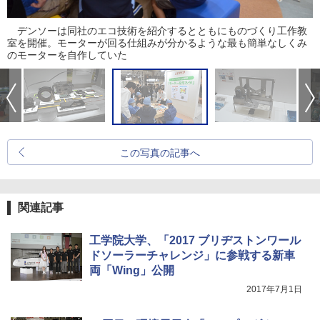
デンソーは同社のエコ技術を紹介するとともにものづくり工作教
室を開催。モーターが回る仕組みが分かるような最も簡単なしくみ
のモーターを自作していた
この写真の記事へ
関連記事
工学院大学、「2017 ブリヂストンワール
ドソーラーチャレンジ」に参戦する新車
両「Wing」公開
2017年7月1日