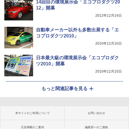
14回目の環境展示会「エコプロダクツ20
12」開幕
2012年12月14日
自動車メーカー以外も多数出展する「エ
コプロダクツ2010」
2010年12月10日
日本最大級の環境展示会「エコプロダク
ツ2010」開幕
2010年12月10日
もっと関連記事を見る
本サイトのご利用について
お問い合わせ
広告掲載のご案内
編集部へのご連絡