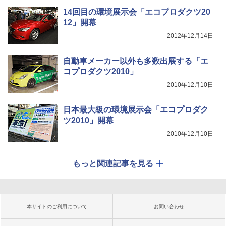
14回目の環境展示会「エコプロダクツ20
12」開幕
2012年12月14日
自動車メーカー以外も多数出展する「エ
コプロダクツ2010」
2010年12月10日
日本最大級の環境展示会「エコプロダク
ツ2010」開幕
2010年12月10日
もっと関連記事を見る
本サイトのご利用について
お問い合わせ