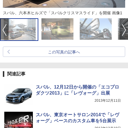
スバル、六本木ヒルズで「スバルクリスマスライド」を開催 画像1
この写真の記事へ
関連記事
スバル、12月12日から開催の「エコプロ
ダクツ2013」に「レヴォーグ」出展
2013年12月11日
スバル、東京オートサロン2014で「レヴ
ォーグ」ベースのカスタム車を5台展示