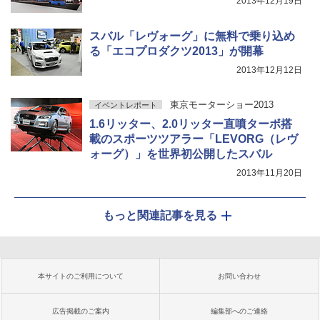
2013年12月19日
スバル「レヴォーグ」に無料で乗り込め
る「エコプロダクツ2013」が開幕
2013年12月12日
東京モーターショー2013
イベントレポート
1.6リッター、2.0リッター直噴ターボ搭
載のスポーツツアラー「LEVORG（レヴ
ォーグ）」を世界初公開したスバル
2013年11月20日
もっと関連記事を見る
本サイトのご利用について
お問い合わせ
広告掲載のご案内
編集部へのご連絡