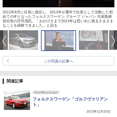
2012年8月に社長に就任し、2013年が通年で社長として活動した初
めての年となったフォルクスワーゲン グループ ジャパン 代表取締
役社長の庄司茂氏。「おかげさまで2013年は思い出に残るさまざま
なことを経験できました」と語る
この写真の記事へ
関連記事
インプレッション
フォルクスワーゲン「ゴルフヴァリアン
ト」
2013年12月25日