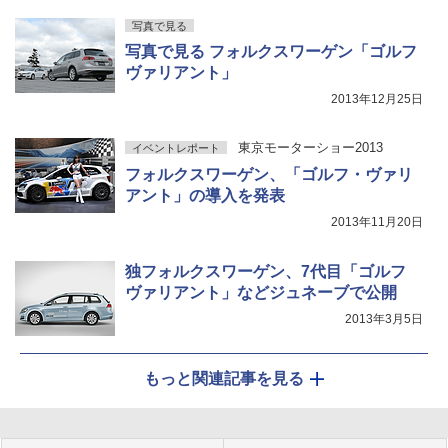
写真で見る
写真で見る フォルクスワーゲン「ゴルフ
ヴァリアント」
2013年12月25日
東京モーターショー2013
イベントレポート
フォルクスワーゲン、「ゴルフ・ヴァリ
アント」の導入を発表
2013年11月20日
独フォルクスワーゲン、7代目「ゴルフ
ヴァリアント」などジュネーブで公開
2013年3月5日
もっと関連記事を見る