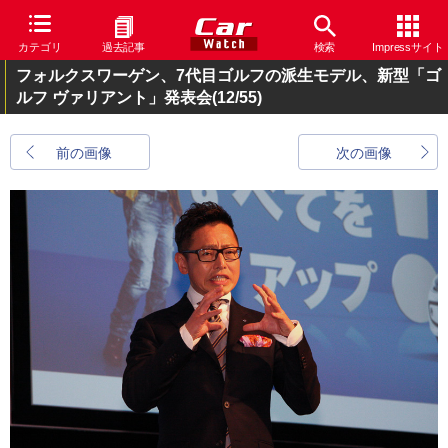
カテゴリ
過去記事
検索
Impressサイト
フォルクスワーゲン、7代目ゴルフの派生モデル、新型「ゴ
ルフ ヴァリアント」発表会
(12/55)
前の画像
次の画像