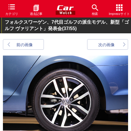
カテゴリ
過去記事
検索
Impressサイト
フォルクスワーゲン、7代目ゴルフの派生モデル、新型「ゴ
ルフ ヴァリアント」発表会
(37/55)
前の画像
次の画像