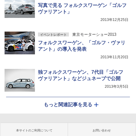
写真で見る フォルクスワーゲン「ゴルフ
ヴァリアント」
2013年12月25日
東京モーターショー2013
イベントレポート
フォルクスワーゲン、「ゴルフ・ヴァリ
アント」の導入を発表
2013年11月20日
独フォルクスワーゲン、7代目「ゴルフ
ヴァリアント」などジュネーブで公開
2013年3月5日
もっと関連記事を見る
本サイトのご利用について
お問い合わせ