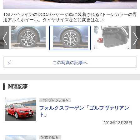
TSI ハイラインのDCCパッケージ車に装着される2トーンカラーの専
用アルミホイール。タイヤサイズなどに変更はない
この写真の記事へ
関連記事
インプレッション
フォルクスワーゲン「ゴルフヴァリアン
ト」
2013年12月25日
写真で見る