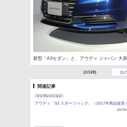
新型「A3セダン」と、アウディ ジャパン 大
(1/128)
次
関連記事
インプレッション
アウディ「S3 スポーツバック」（2017年商品改良
2017