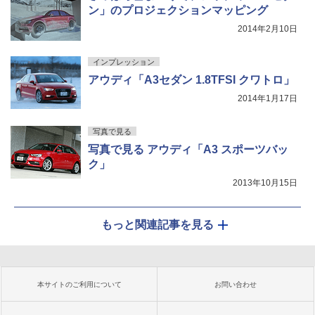
ン」のプロジェクションマッピング
2014年2月10日
インプレッション
アウディ「A3セダン 1.8TFSI クワトロ」
2014年1月17日
写真で見る
写真で見る アウディ「A3 スポーツバッ
ク」
2013年10月15日
もっと関連記事を見る
本サイトのご利用について
お問い合わせ