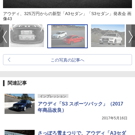
アウディ、325万円からの新型「A3セダン」「S3セダン」発表会 画
像43
この写真の記事へ
関連記事
インプレッション
アウディ「S3 スポーツバック」（2017
年商品改良）
2017年5月16日
さっぽろ雪まつりで、アウディ「A3セダ